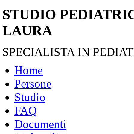
STUDIO PEDIATRI
LAURA
SPECIALISTA IN PEDIAT
Home
Persone
Studio
FAQ
Documenti