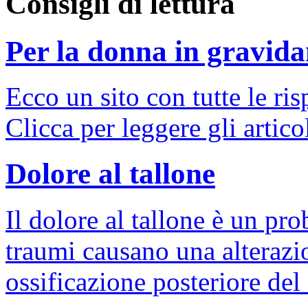
Consigli di lettura
Per la donna in gravid
Ecco un sito con tutte le ris
Clicca per leggere gli articol
Dolore al tallone
Il dolore al tallone è un pr
traumi causano una alterazio
ossificazione posteriore del