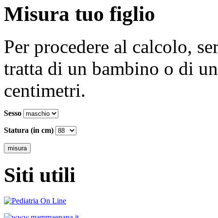
Misura tuo figlio
Per procedere al calcolo, se
tratta di un bambino o di un
centimetri.
Sesso
Statura (in cm)
Siti utili