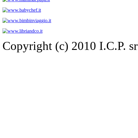
Copyright (c) 2010 I.C.P. 