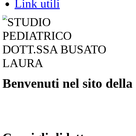
Link utili
Benvenuti nel sito della