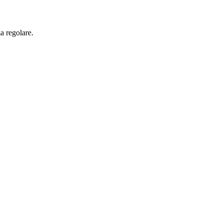
a regolare.