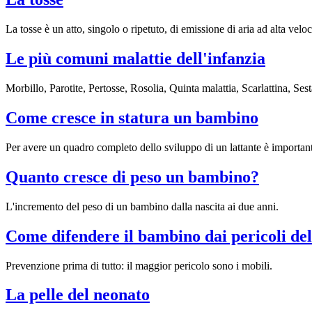
La tosse è un atto, singolo o ripetuto, di emissione di aria ad alta veloc
Le più comuni malattie dell'infanzia
Morbillo, Parotite, Pertosse, Rosolia, Quinta malattia, Scarlattina, Sest
Come cresce in statura un bambino
Per avere un quadro completo dello sviluppo di un lattante è importan
Quanto cresce di peso un bambino?
L'incremento del peso di un bambino dalla nascita ai due anni.
Come difendere il bambino dai pericoli del
Prevenzione prima di tutto: il maggior pericolo sono i mobili.
La pelle del neonato