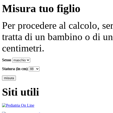
Misura tuo figlio
Per procedere al calcolo, se
tratta di un bambino o di un
centimetri.
Sesso
Statura (in cm)
Siti utili