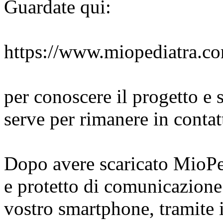
Guardate qui:
https://www.miopediatra.co
per conoscere il progetto e 
serve per rimanere in conta
Dopo avere scaricato MioPed
e protetto di comunicazione t
vostro smartphone, tramite i