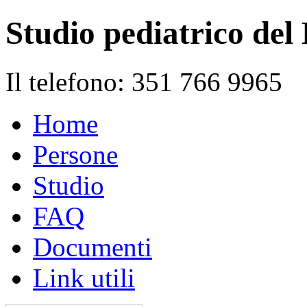
Studio pediatrico del
Il telefono: 351 766 9965
Home
Persone
Studio
FAQ
Documenti
Link utili