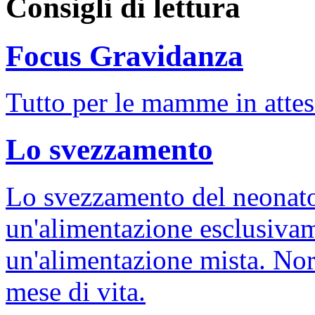
Consigli di lettura
Focus Gravidanza
Tutto per le mamme in attes
Lo svezzamento
Lo svezzamento del neonato
un'alimentazione esclusivam
un'alimentazione mista. Nor
mese di vita.