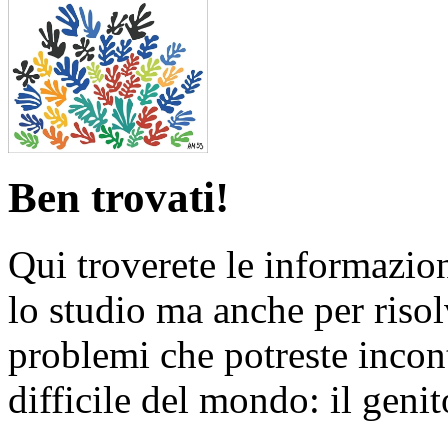
Ben trovati!
Qui troverete le informazio
lo studio ma anche per risol
problemi che potreste incont
difficile del mondo: il genit