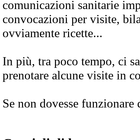
comunicazioni sanitarie imp
convocazioni per visite, bila
ovviamente ricette...
In più, tra poco tempo, ci sa
prenotare alcune visite in 
Se non dovesse funzionare 