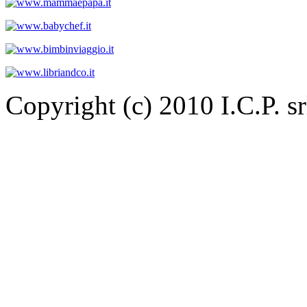
Copyright (c) 2010 I.C.P. 