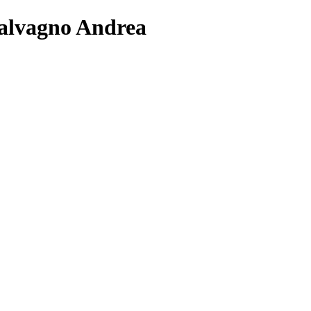
Galvagno Andrea