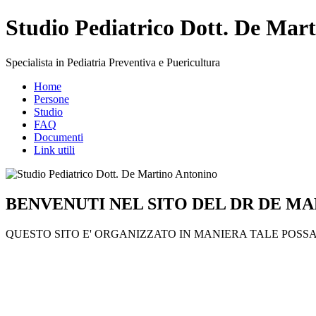
Studio Pediatrico Dott. De Mar
Specialista in Pediatria Preventiva e Puericultura
Home
Persone
Studio
FAQ
Documenti
Link utili
BENVENUTI NEL SITO DEL DR DE MA
QUESTO SITO E' ORGANIZZATO IN MANIERA TALE POSSA