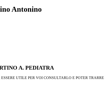
tino Antonino
RTINO A. PEDIATRA
 ESSERE UTILE PER VOI CONSULTARLO E POTER TRARRE I