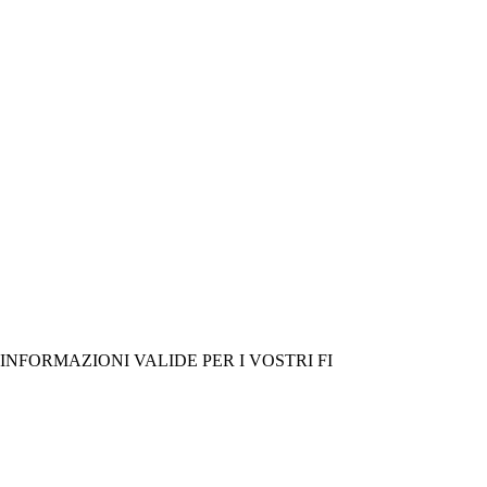
NFORMAZIONI VALIDE PER I VOSTRI FI