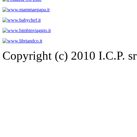
Copyright (c) 2010 I.C.P. 