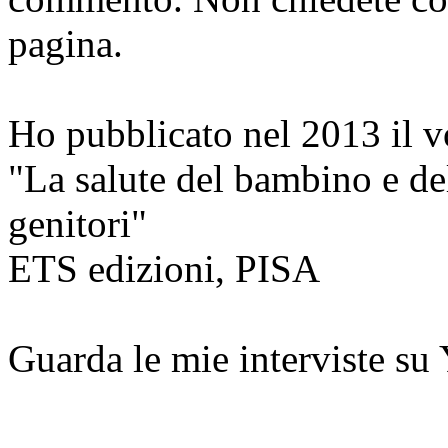
pagina.
Ho pubblicato nel 2013 il 
"La salute del bambino e del
genitori"
ETS edizioni, PISA
Guarda le mie interviste su