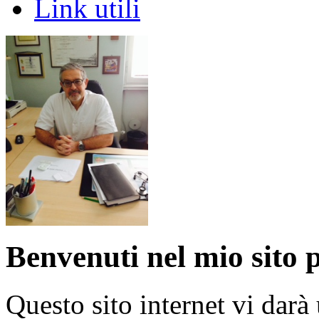
Link utili
Benvenuti nel mio sito 
Questo sito internet vi darà 