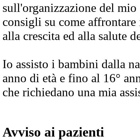
sull'organizzazione del mio 
consigli su come affrontare 
alla crescita ed alla salute de
Io assisto i bambini dalla n
anno di età e fino al 16° an
che richiedano una mia assi
Avviso ai pazienti