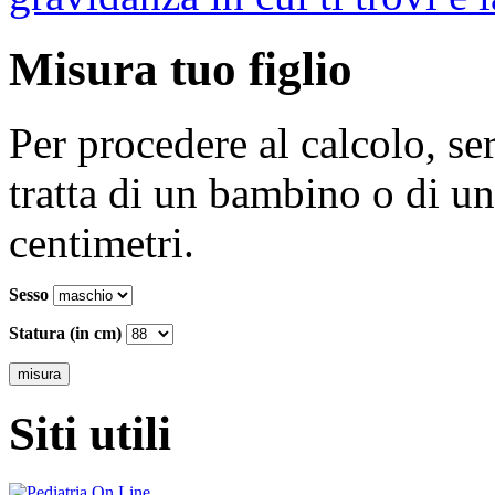
Misura tuo figlio
Per procedere al calcolo, se
tratta di un bambino o di un
centimetri.
Sesso
Statura (in cm)
Siti utili