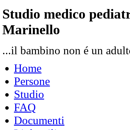
Studio medico pediatr
Marinello
...il bambino non é un adult
Home
Persone
Studio
FAQ
Documenti