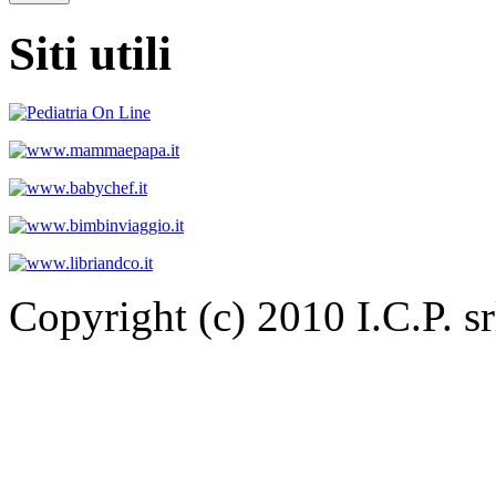
Siti utili
Copyright (c) 2010 I.C.P. 