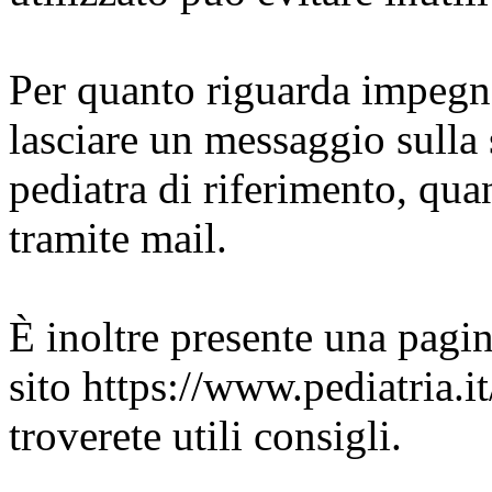
Per quanto riguarda impegnat
lasciare un messaggio sulla 
pediatra di riferimento, qua
tramite mail.
È inoltre presente una pagi
sito https://www.pediatria.
troverete utili consigli.