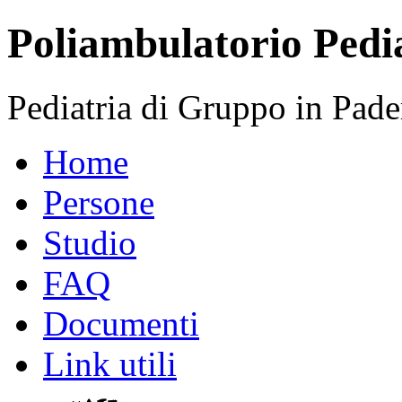
Poliambulatorio Pedia
Pediatria di Gruppo in Pa
Home
Persone
Studio
FAQ
Documenti
Link utili