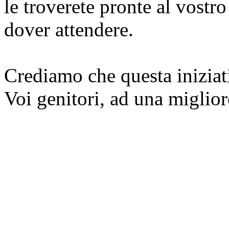
le troverete pronte al vostro
dover attendere.
Crediamo che questa iniziati
Voi genitori, ad una migliore