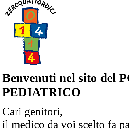
Benvenuti nel sito 
PEDIATRICO
Cari genitori,
il medico da voi scelto fa p