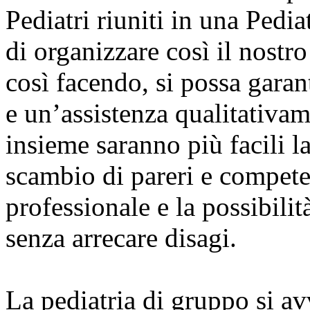
Pediatri riuniti in una Ped
di organizzare così il nostr
così facendo, si possa garant
e un’assistenza qualitativa
insieme saranno più facili l
scambio di pareri e compet
professionale e la possibilità
senza arrecare disagi.
La pediatria di gruppo si av