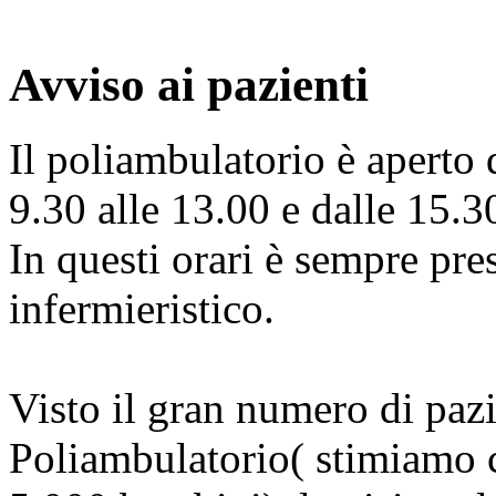
Avviso ai pazienti
Il poliambulatorio è aperto 
9.30 alle 13.00 e dalle 15.3
In questi orari è sempre pres
infermieristico.
Visto il gran numero di pazi
Poliambulatorio( stimiamo ch