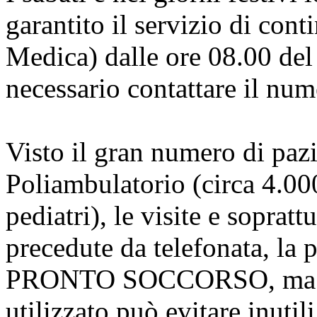
garantito il servizio di cont
Medica) dalle ore 08.00 del 
necessario contattare il nu
Visto il gran numero di pazi
Poliambulatorio (circa 4.00
pediatri), le visite e sopr
precedute da telefonata, la
PRONTO SOCCORSO, ma un
utilizzato può evitare inutil