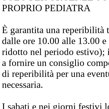
PROPRIO PEDIATRA
È garantita una reperibilità
dalle ore 10.00 alle 13.00 e
ridotto nel periodo estivo);
a fornire un consiglio compe
di reperibilità per una event
necessaria.
I sabati e nei giorni festivi 