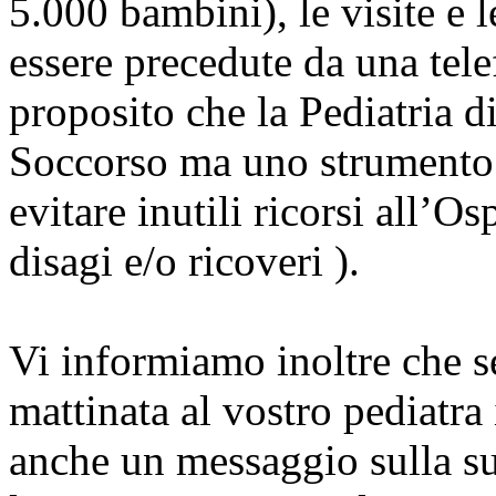
5.000 bambini), le visite 
essere precedute da una tele
proposito che la Pediatria
Soccorso ma uno strumento c
evitare inutili ricorsi all’Os
disagi e/o ricoveri ).
Vi informiamo inoltre che s
mattinata al vostro pediatra
anche un messaggio sulla sua