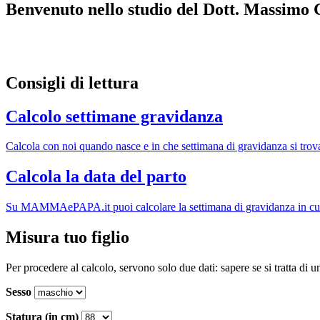
Benvenuto nello studio del Dott. Massimo
Consigli di lettura
Calcolo settimane gravidanza
Calcola con noi quando nasce e in che settimana di gravidanza si trov
Calcola la data del parto
Su MAMMAePAPA.it puoi calcolare la settimana di gravidanza in cui ti 
Misura tuo figlio
Per procedere al calcolo, servono solo due dati: sapere se si tratta di 
Sesso
Statura (in cm)