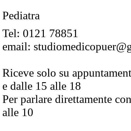
Pediatra
Tel: 0121 78851
email: studiomedicopuer@
Riceve solo su appuntamento
e dalle 15 alle 18
Per parlare direttamente con
alle 10