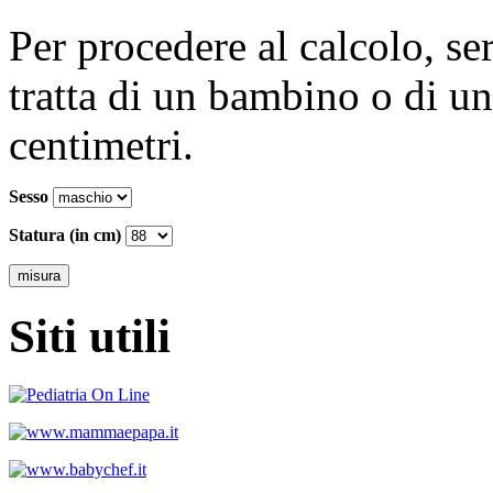
Per procedere al calcolo, se
tratta di un bambino o di un
centimetri.
Sesso
Statura (in cm)
Siti utili