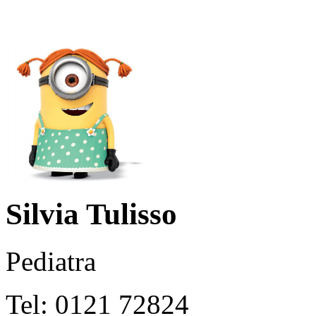
Silvia Tulisso
Pediatra
Tel: 0121 72824