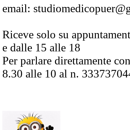
email: studiomedicopuer@
Riceve solo su appuntamento
e dalle 15 alle 18
Per parlare direttamente con
8.30 alle 10 al n. 3337370