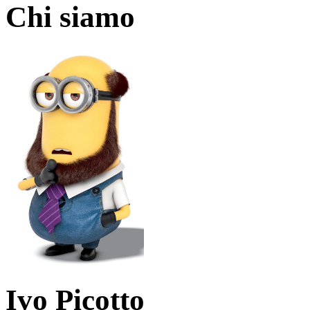
Chi siamo
Ivo Picotto