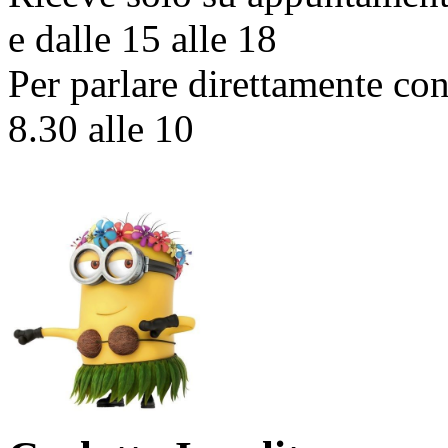
e dalle 15 alle 18
Per parlare direttamente con
8.30 alle 10