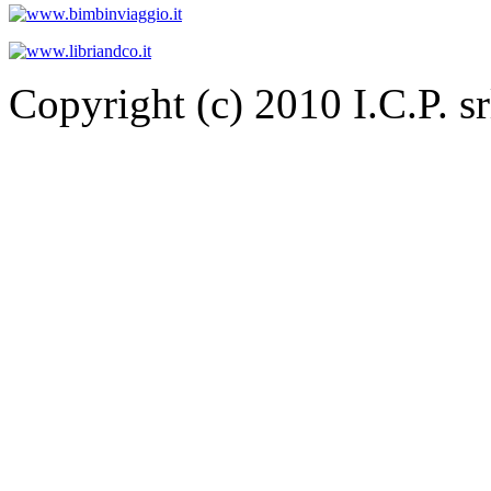
Copyright (c) 2010 I.C.P. 