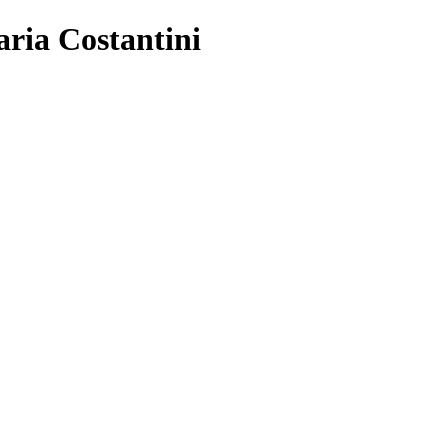
ria Costantini