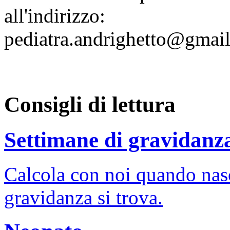
all'indirizzo:
pediatra.andrighetto@gmai
Consigli di lettura
Settimane di gravidanz
Calcola con noi quando nasc
gravidanza si trova.