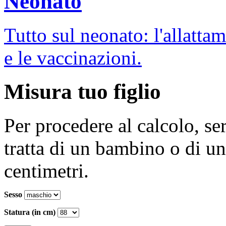
Neonato
Tutto sul neonato: l'allatta
e le vaccinazioni.
Misura tuo figlio
Per procedere al calcolo, se
tratta di un bambino o di un
centimetri.
Sesso
Statura (in cm)