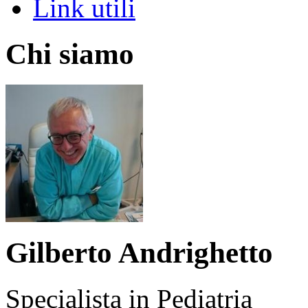
Link utili
Chi siamo
Gilberto Andrighetto
Specialista in Pediatria