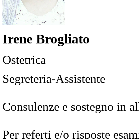
Irene Brogliato
Ostetrica
Segreteria-Assistente
Consulenze e sostegno in al
Per referti e/o risposte esa