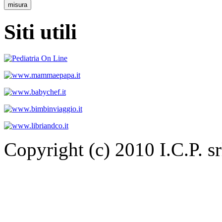
Siti utili
Copyright (c) 2010 I.C.P. 