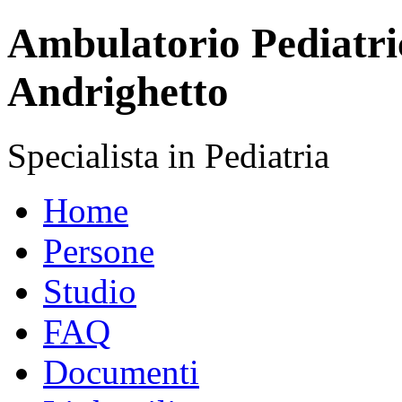
Ambulatorio Pediatri
Andrighetto
Specialista in Pediatria
Home
Persone
Studio
FAQ
Documenti